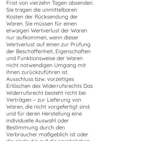
Frist von vierzehn Tagen absenden.
Sie tragen die unmittelbaren
Kosten der Rücksendung der
Waren. Sie müssen für einen
etwaigen Wertverlust der Waren
nur aufkommen, wenn dieser
Wertverlust auf einen zur Prüfung
der Beschaffenheit, Eigenschaften
und Funktionsweise der Waren
nicht notwendigen Umgang mit
ihnen zurückzuführen ist.
Ausschluss bzw. vorzeitiges
Erlöschen des Widerrufsrechts Das
Widerrufsrecht besteht nicht bei
Verträgen – zur Lieferung von
Waren, die nicht vorgefertigt sind
und für deren Herstellung eine
individuelle Auswahl oder
Bestimmung durch den
Verbraucher maßgeblich ist oder