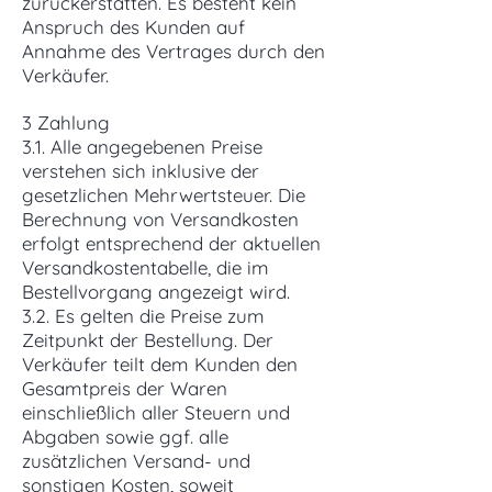
zurückerstatten. Es besteht kein
Anspruch des Kunden auf
Annahme des Vertrages durch den
Verkäufer.
3 Zahlung
3.1. Alle angegebenen Preise
verstehen sich inklusive der
gesetzlichen Mehrwertsteuer. Die
Berechnung von Versandkosten
erfolgt entsprechend der aktuellen
Versandkostentabelle, die im
Bestellvorgang angezeigt wird.
3.2. Es gelten die Preise zum
Zeitpunkt der Bestellung. Der
Verkäufer teilt dem Kunden den
Gesamtpreis der Waren
einschließlich aller Steuern und
Abgaben sowie ggf. alle
zusätzlichen Versand- und
sonstigen Kosten, soweit