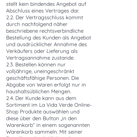
stellt kein bindendes Angebot auf
Abschluss eines Vertrages dar.
2.2. Der Vertragsschluss kommt
durch nachfolgend näher
beschriebene rechtsverbindliche
Bestellung des Kunden als Angebot
und ausdrücklicher Annahme des
Verkäufers oder Lieferung als
Vertragsannahme zustande.
2.3. Bestellen können nur
volljährige, uneingeschränkt
geschäftsfähige Personen. Die
Abgabe von Waren erfolgt nur in
haushaltsüblichen Mengen.
2.4. Der Kunde kann aus dem
Sortiment im La Vida Verde Online-
Shop Produkte auswählen und
diese über den Button „in den
Warenkorb“ in einem sogenannten
Warenkorb sammeln. Mit seiner