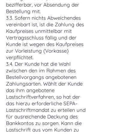
bezifferbar, vor Absendung der
Bestellung mit.
3.3. Sofern nichts Abweichendes
vereinbart ist, ist die Zahlung des
Kaufpreises unmittelbar mit
Vertragsschluss fällig und der
Kunde ist wegen des Kaufpreises
zur Vorleistung (Vorkasse)
verpflichtet.
3.4. Der Kunde hat die Wahl
zwischen den im Rahmen des
Bestellvorgangs angebotenen
Zahlungsarten. Wählt der Kunde
das ihm angebotene
Lastschriftverfahren, so hat der
das hierzu erforderliche SEPA-
Lastschriftmandat zu erteilen und
für ausreichende Deckung des
Bankkontos zu sorgen. Kann die
Lastschrift aus vom Kunden zu