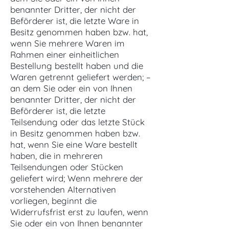
benannter Dritter, der nicht der
Beförderer ist, die letzte Ware in
Besitz genommen haben bzw. hat,
wenn Sie mehrere Waren im
Rahmen einer einheitlichen
Bestellung bestellt haben und die
Waren getrennt geliefert werden; –
an dem Sie oder ein von Ihnen
benannter Dritter, der nicht der
Beförderer ist, die letzte
Teilsendung oder das letzte Stück
in Besitz genommen haben bzw.
hat, wenn Sie eine Ware bestellt
haben, die in mehreren
Teilsendungen oder Stücken
geliefert wird; Wenn mehrere der
vorstehenden Alternativen
vorliegen, beginnt die
Widerrufsfrist erst zu laufen, wenn
Sie oder ein von Ihnen benannter