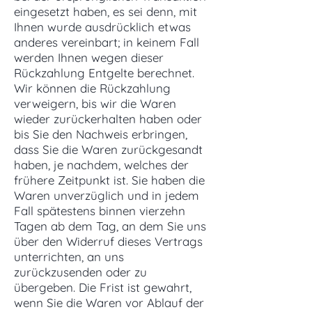
eingesetzt haben, es sei denn, mit
Ihnen wurde ausdrücklich etwas
anderes vereinbart; in keinem Fall
werden Ihnen wegen dieser
Rückzahlung Entgelte berechnet.
Wir können die Rückzahlung
verweigern, bis wir die Waren
wieder zurückerhalten haben oder
bis Sie den Nachweis erbringen,
dass Sie die Waren zurückgesandt
haben, je nachdem, welches der
frühere Zeitpunkt ist. Sie haben die
Waren unverzüglich und in jedem
Fall spätestens binnen vierzehn
Tagen ab dem Tag, an dem Sie uns
über den Widerruf dieses Vertrags
unterrichten, an uns
zurückzusenden oder zu
übergeben. Die Frist ist gewahrt,
wenn Sie die Waren vor Ablauf der