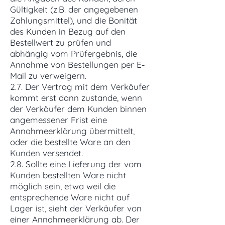
Gültigkeit (z.B. der angegebenen
Zahlungsmittel), und die Bonität
des Kunden in Bezug auf den
Bestellwert zu prüfen und
abhängig vom Prüfergebnis, die
Annahme von Bestellungen per E-
Mail zu verweigern.
2.7. Der Vertrag mit dem Verkäufer
kommt erst dann zustande, wenn
der Verkäufer dem Kunden binnen
angemessener Frist eine
Annahmeerklärung übermittelt,
oder die bestellte Ware an den
Kunden versendet.
2.8. Sollte eine Lieferung der vom
Kunden bestellten Ware nicht
möglich sein, etwa weil die
entsprechende Ware nicht auf
Lager ist, sieht der Verkäufer von
einer Annahmeerklärung ab. Der