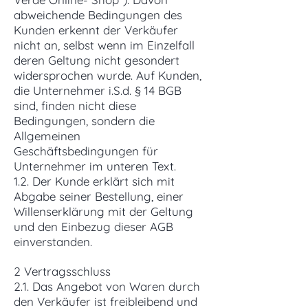
abweichende Bedingungen des
Kunden erkennt der Verkäufer
nicht an, selbst wenn im Einzelfall
deren Geltung nicht gesondert
widersprochen wurde. Auf Kunden,
die Unternehmer i.S.d. § 14 BGB
sind, finden nicht diese
Bedingungen, sondern die
Allgemeinen
Geschäftsbedingungen für
Unternehmer im unteren Text.
1.2. Der Kunde erklärt sich mit
Abgabe seiner Bestellung, einer
Willenserklärung mit der Geltung
und den Einbezug dieser AGB
einverstanden.
2 Vertragsschluss
2.1. Das Angebot von Waren durch
den Verkäufer ist freibleibend und