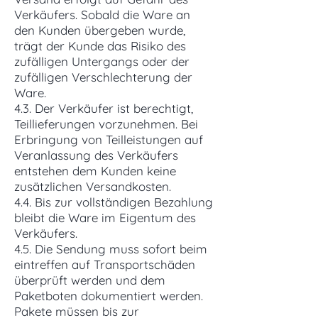
Verkäufers. Sobald die Ware an
den Kunden übergeben wurde,
trägt der Kunde das Risiko des
zufälligen Untergangs oder der
zufälligen Verschlechterung der
Ware.
4.3. Der Verkäufer ist berechtigt,
Teillieferungen vorzunehmen. Bei
Erbringung von Teilleistungen auf
Veranlassung des Verkäufers
entstehen dem Kunden keine
zusätzlichen Versandkosten.
4.4. Bis zur vollständigen Bezahlung
bleibt die Ware im Eigentum des
Verkäufers.
4.5. Die Sendung muss sofort beim
eintreffen auf Transportschäden
überprüft werden und dem
Paketboten dokumentiert werden.
Pakete müssen bis zur