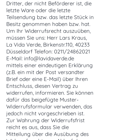
Dritter, der nicht Beförderer ist, die
letzte Ware oder die letzte
Teilsendung bzw. das letzte Stück in
Besitz genommen haben bzw. hat.
Um Ihr Widerrufsrecht auszuüben,
müssen Sie uns: Herr Lars Kraus,
La Vida Verde, Birkenstr.110, 40233
Düsseldorf Telefon: 0211/24862021
E-Mail:
info@lavidaverde.de
mittels einer eindeutigen Erklärung
(z.B. ein mit der Post versandter
Brief oder eine E-Mail) über Ihren
Entschluss, diesen Vertrag zu
widerrufen, informieren. Sie können
dafür das beigefügte Muster-
Widerrufsformular verwenden, das
jedoch nicht vorgeschrieben ist.
Zur Wahrung der Widerrufsfrist
reicht es aus, dass Sie die
Mitteilung über die Ausübung des