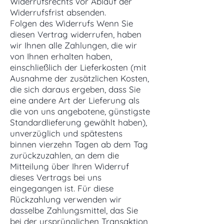
Widerrufsrechts vor Ablauf der
Widerrufsfrist absenden.
Folgen des Widerrufs Wenn Sie
diesen Vertrag widerrufen, haben
wir Ihnen alle Zahlungen, die wir
von Ihnen erhalten haben,
einschließlich der Lieferkosten (mit
Ausnahme der zusätzlichen Kosten,
die sich daraus ergeben, dass Sie
eine andere Art der Lieferung als
die von uns angebotene, günstigste
Standardlieferung gewählt haben),
unverzüglich und spätestens
binnen vierzehn Tagen ab dem Tag
zurückzuzahlen, an dem die
Mitteilung über Ihren Widerruf
dieses Vertrags bei uns
eingegangen ist. Für diese
Rückzahlung verwenden wir
dasselbe Zahlungsmittel, das Sie
bei der ursprünglichen Transaktion