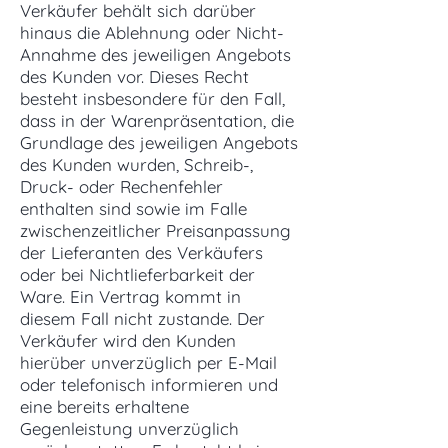
Verkäufer behält sich darüber
hinaus die Ablehnung oder Nicht-
Annahme des jeweiligen Angebots
des Kunden vor. Dieses Recht
besteht insbesondere für den Fall,
dass in der Warenpräsentation, die
Grundlage des jeweiligen Angebots
des Kunden wurden, Schreib-,
Druck- oder Rechenfehler
enthalten sind sowie im Falle
zwischenzeitlicher Preisanpassung
der Lieferanten des Verkäufers
oder bei Nichtlieferbarkeit der
Ware. Ein Vertrag kommt in
diesem Fall nicht zustande. Der
Verkäufer wird den Kunden
hierüber unverzüglich per E-Mail
oder telefonisch informieren und
eine bereits erhaltene
Gegenleistung unverzüglich