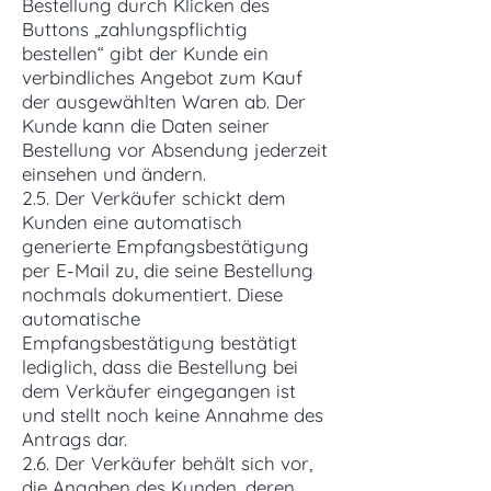
Bestellung durch Klicken des
Buttons „zahlungspflichtig
bestellen“ gibt der Kunde ein
verbindliches Angebot zum Kauf
der ausgewählten Waren ab. Der
Kunde kann die Daten seiner
Bestellung vor Absendung jederzeit
einsehen und ändern.
2.5. Der Verkäufer schickt dem
Kunden eine automatisch
generierte Empfangsbestätigung
per E-Mail zu, die seine Bestellung
nochmals dokumentiert. Diese
automatische
Empfangsbestätigung bestätigt
lediglich, dass die Bestellung bei
dem Verkäufer eingegangen ist
und stellt noch keine Annahme des
Antrags dar.
2.6. Der Verkäufer behält sich vor,
die Angaben des Kunden, deren