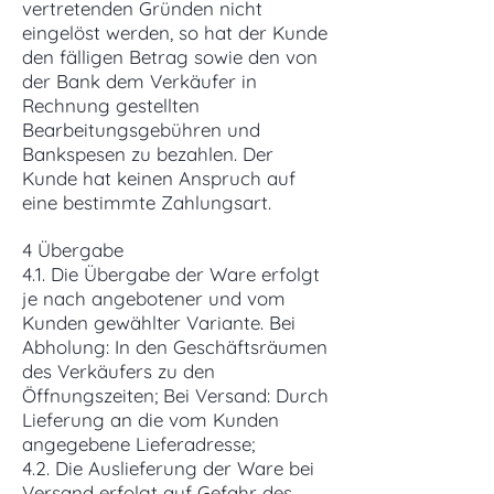
vertretenden Gründen nicht
eingelöst werden, so hat der Kunde
den fälligen Betrag sowie den von
der Bank dem Verkäufer in
Rechnung gestellten
Bearbeitungsgebühren und
Bankspesen zu bezahlen. Der
Kunde hat keinen Anspruch auf
eine bestimmte Zahlungsart.
4 Übergabe
4.1. Die Übergabe der Ware erfolgt
je nach angebotener und vom
Kunden gewählter Variante. Bei
Abholung: In den Geschäftsräumen
des Verkäufers zu den
Öffnungszeiten; Bei Versand: Durch
Lieferung an die vom Kunden
angegebene Lieferadresse;
4.2. Die Auslieferung der Ware bei
Versand erfolgt auf Gefahr des