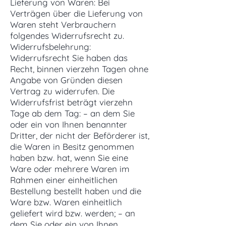
Lieferung von Waren: Bei
Verträgen über die Lieferung von
Waren steht Verbrauchern
folgendes Widerrufsrecht zu.
Widerrufsbelehrung:
Widerrufsrecht Sie haben das
Recht, binnen vierzehn Tagen ohne
Angabe von Gründen diesen
Vertrag zu widerrufen. Die
Widerrufsfrist beträgt vierzehn
Tage ab dem Tag: – an dem Sie
oder ein von Ihnen benannter
Dritter, der nicht der Beförderer ist,
die Waren in Besitz genommen
haben bzw. hat, wenn Sie eine
Ware oder mehrere Waren im
Rahmen einer einheitlichen
Bestellung bestellt haben und die
Ware bzw. Waren einheitlich
geliefert wird bzw. werden; – an
dem Sie oder ein von Ihnen