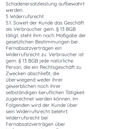
Schadenersatzleistung aufbewahrt
werden.
5 Widerrufsrecht
5.1. Soweit der Kunde das Geschäft
als Verbraucher gem. § 13 BGB
tätigt, steht Ihm nach Maßgabe der
gesetzlichen Bestimmungen bei
Fernabsatzverträgen ein
Widerrufsrecht zu. Verbraucher ist
gem. § 13 BGB jede natürliche
Person, die ein Rechtsgeschäft zu
Zwecken abschließt, die
überwiegend weder ihrer
gewerblichen noch ihrer
selbständigen beruflichen Tätigkeit
zugerechnet werden können. Im
Folgenden wird der Kunde über
sein Widerrufsrecht belehrt:
Widerrufsrecht bei
Fernabsatzverträgen über