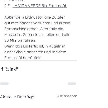
2 El  
LA VIDA VERDE Bio-Erdnussöl 
Außer dem Erdnussöl, alle Zutaten 
gut miteinander verrühren und in eine 
Eismaschine geben. Alternativ die 
Masse ins Gefrierfach stellen und alle 
20 Min. umrühren.
Wenn das Eis fertig ist, in Kugeln in 
einer Schale anrichten und mit dem 
Erdnussöl beträufeln.
Alle ansehen
Aktuelle Beiträge