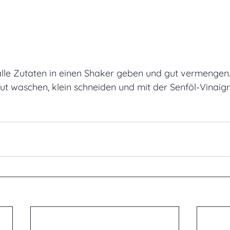
 alle Zutaten in einen Shaker geben und gut vermengen
t waschen, klein schneiden und mit der Senföl-Vinaigr