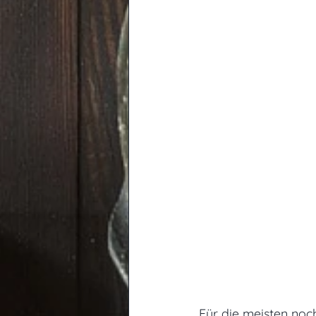
Für die meisten noch