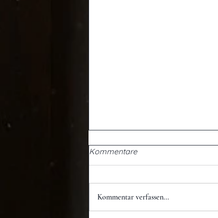
Kommentare
Kommentar verfassen...