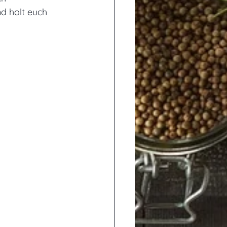
d holt euch 