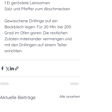
1 El geröstete Leinsamen
Salz und Pfeffer zum Abschmecken
Gewaschene Drillinge auf ein 
Backblech legen. Für 20 Min. bei 200 
Grad im Ofen garen. Die restlichen 
Zutaten miteinander vermengen und 
mit den Drillingen auf einem Teller 
anrichten.
Alle ansehen
Aktuelle Beiträge