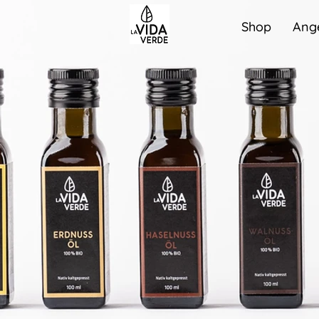
Shop
Ang