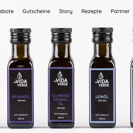
ebote
Gutscheine
Story
Rezepte
Partner