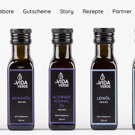
ebote
Gutscheine
Story
Rezepte
Partner