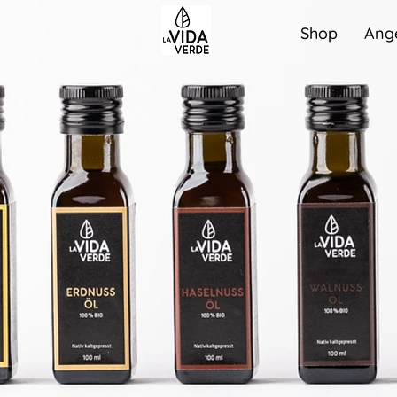
Shop
Ang