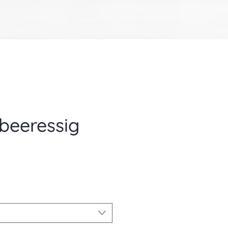
beeressig