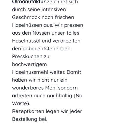
Ölmanufaktur
zeichnet sich
durch seine intensiven
Geschmack nach frischen
Haselnüssen aus. Wir pressen
aus den Nüssen unser tolles
Haselnussöl und verarbeiten
den dabei entstehenden
Presskuchen zu
hochwertigem
Haselnussmehl weiter. Damit
haben wir nicht nur ein
wunderbares Mehl sondern
arbeiten auch nachhaltig (No
Waste).
Rezeptkarten legen wir jeder
Bestellung bei.