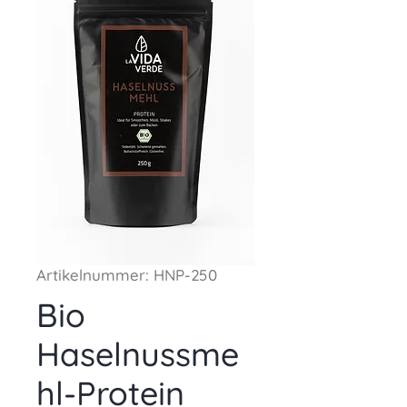
Artikelnummer: HNP-250
Bio
Haselnussme
hl-Protein